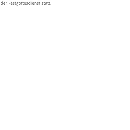
der Festgottesdienst statt.