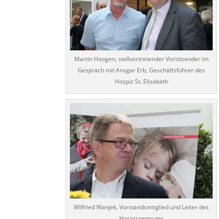
Martin Hoogen, stellvertretender Vorsitzender im
Gespräch mit Ansgar Erb, Geschäftsführer des
Hospiz St. Elisabeth
Wilfried Wanjek, Vorstandsmitglied und Leiter des
Hospizzentrums