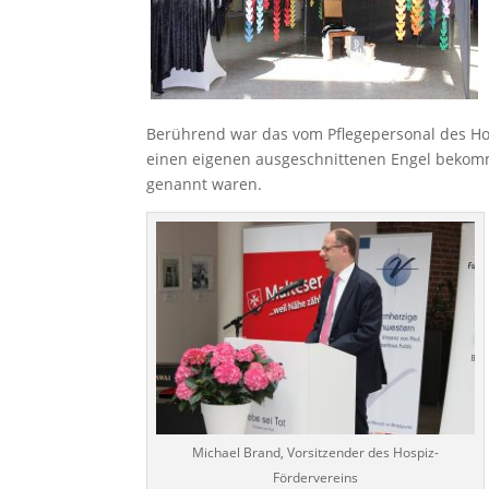
Berührend war das vom Pflegepersonal des Hosp
einen eigenen ausgeschnittenen Engel bekom
genannt waren.
Michael Brand, Vorsitzender des Hospiz-
Fördervereins