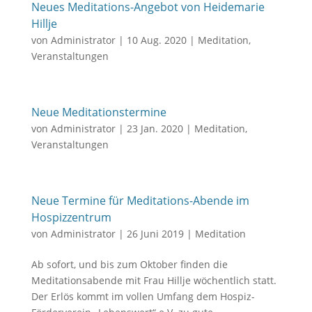
Neues Meditations-Angebot von Heidemarie
Hillje
von
Administrator
|
10 Aug. 2020
|
Meditation
,
Veranstaltungen
Neue Meditationstermine
von
Administrator
|
23 Jan. 2020
|
Meditation
,
Veranstaltungen
Neue Termine für Meditations-Abende im
Hospizzentrum
von
Administrator
|
26 Juni 2019
|
Meditation
Ab sofort, und bis zum Oktober finden die
Meditationsabende mit Frau Hillje wöchentlich statt.
Der Erlös kommt im vollen Umfang dem Hospiz-