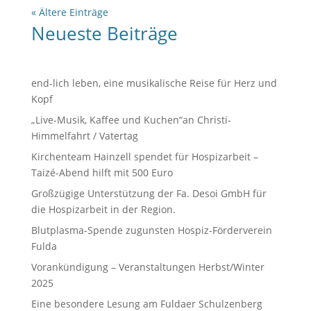
« Ältere Einträge
Neueste Beiträge
end-lich leben, eine musikalische Reise für Herz und
Kopf
„Live-Musik, Kaffee und Kuchen“an Christi-
Himmelfahrt / Vatertag
Kirchenteam Hainzell spendet für Hospizarbeit –
Taizé-Abend hilft mit 500 Euro
Großzügige Unterstützung der Fa. Desoi GmbH für
die Hospizarbeit in der Region.
Blutplasma-Spende zugunsten Hospiz-Förderverein
Fulda
Vorankündigung – Veranstaltungen Herbst/Winter
2025
Eine besondere Lesung am Fuldaer Schulzenberg