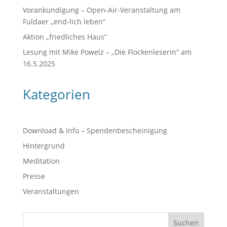
Vorankündigung – Open-Air-Veranstaltung am
Fuldaer „end-lich leben“
Aktion „friedliches Haus“
Lesung mit Mike Powelz – „Die Flockenleserin“ am
16.5.2025
Kategorien
Download & Info – Spendenbescheinigung
Hintergrund
Meditation
Presse
Veranstaltungen
Suchen