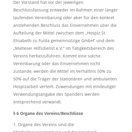
Der Vorstand hat vor der jeweiligen
Beschlussfassung entweder im Rahmen einer länger
laufenden Vereinbarung oder aber für den konkret
anstehenden Beschluss das Einvernehmen über die
Aufteilung der Mittel zwischen dem „Hospiz St.
Elisabeth zu Fulda gemeinnützige GmbH“ und dem
„Malteser Hilfsdienst e.V.“ im Tätigkeitsbereich des
Vereins herbeizuführen. Kommt eine solche
Vereinbarung oder das Einvernehmen nicht
zustande, werden die Mittel im Verhältnis 50% zu
50% auf die Träger der stationären und ambulanten
Hospizarbeit verteilt. Zuwendungen mit eindeutiger
Verwendungsangabe des Spenders werden
entsprechend verwandt.
§ 6 Organe des Vereins/Beschlüsse
Organe des Vereins sind die