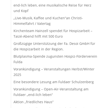
end-lich leben, eine musikalische Reise für Herz
und Kopf
„Live-Musik, Kaffee und Kuchen“an Christi-
Himmelfahrt / Vatertag
Kirchenteam Hainzell spendet für Hospizarbeit –
Taizé-Abend hilft mit 500 Euro
Großzügige Unterstützung der Fa. Desoi GmbH für
die Hospizarbeit in der Region.
Blutplasma-Spende zugunsten Hospiz-Förderverein
Fulda
Vorankündigung – Veranstaltungen Herbst/Winter
2025
Eine besondere Lesung am Fuldaer Schulzenberg
Vorankündigung – Open-Air-Veranstaltung am
Fuldaer „end-lich leben“
Aktion „friedliches Haus“