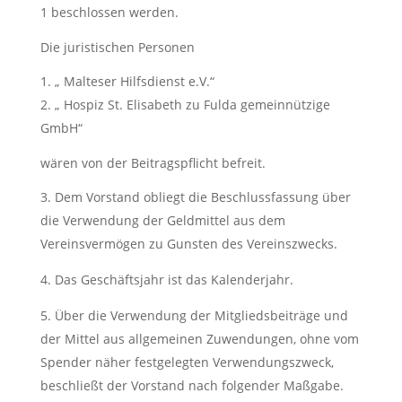
1 beschlossen werden.
Die juristischen Personen
„ Malteser Hilfsdienst e.V.“
„ Hospiz St. Elisabeth zu Fulda gemeinnützige
GmbH“
wären von der Beitragspflicht befreit.
Dem Vorstand obliegt die Beschlussfassung über
die Verwendung der Geldmittel aus dem
Vereinsvermögen zu Gunsten des Vereinszwecks.
Das Geschäftsjahr ist das Kalenderjahr.
Über die Verwendung der Mitgliedsbeiträge und
der Mittel aus allgemeinen Zuwendungen, ohne vom
Spender näher festgelegten Verwendungszweck,
beschließt der Vorstand nach folgender Maßgabe.