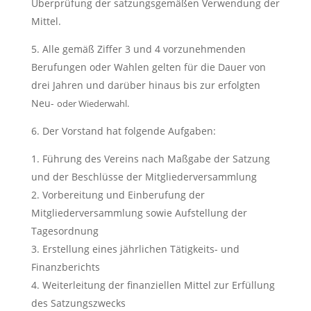
Überprüfung der satzungsgemäßen Verwendung der
Mittel.
Alle gemäß Ziffer 3 und 4 vorzunehmenden
Berufungen oder Wahlen gelten für die Dauer von
drei Jahren und darüber hinaus bis zur erfolgten
Neu-
oder Wiederwahl.
Der Vorstand hat folgende Aufgaben:
Führung des Vereins nach Maßgabe der Satzung
und der Beschlüsse der Mitgliederversammlung
Vorbereitung und Einberufung der
Mitgliederversammlung sowie Aufstellung der
Tagesordnung
Erstellung eines jährlichen Tätigkeits- und
Finanzberichts
Weiterleitung der finanziellen Mittel zur Erfüllung
des Satzungszwecks