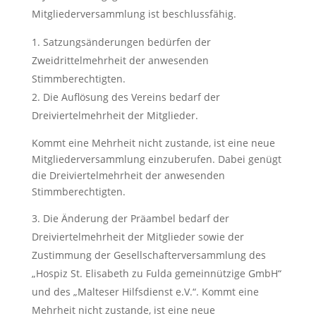
Mitgliederversammlung ist beschlussfähig.
Satzungsänderungen bedürfen der
Zweidrittelmehrheit der anwesenden
Stimmberechtigten.
Die Auflösung des Vereins bedarf der
Dreiviertelmehrheit der Mitglieder.
Kommt eine Mehrheit nicht zustande, ist eine neue
Mitgliederversammlung einzuberufen. Dabei genügt
die Dreiviertelmehrheit der anwesenden
Stimmberechtigten.
Die Änderung der Präambel bedarf der
Dreiviertelmehrheit der Mitglieder sowie der
Zustimmung der Gesellschafterversammlung des
„Hospiz St. Elisabeth zu Fulda gemeinnützige GmbH“
und des „Malteser Hilfsdienst e.V.“. Kommt eine
Mehrheit nicht zustande, ist eine neue