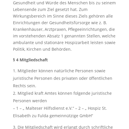
Gesundheit und Würde des Menschen bis zu seinem
Lebensende zum Ziel gesetzt hat. Zum
Wirkungsbereich im Sinne dieses Ziels gehören alle
Einrichtungen der Gesundheitsfürsorge wie z. B.
Krankenhäuser, Arztpraxen, Pflegeeinrichtungen, die
im vorstehenden Absatz 1 genannten Stellen, welche
ambulante und stationäre Hospizarbeit leisten sowie
Politik, Kirchen und Behörden.
§ 4 Mitgliedschaft
Mitglieder können natürliche Personen sowie
juristische Personen des privaten oder öffentlichen
Rechts sein.
Mitglied kraft Amtes können folgende juristische
Personen werden
– 1 – „ Malteser Hilfsdienst e.V.“ – 2 – „ Hospiz St.
Elisabeth zu Fulda gemeinnützige GmbH“
Die Mitgliedschaft wird erlangt durch schriftliche