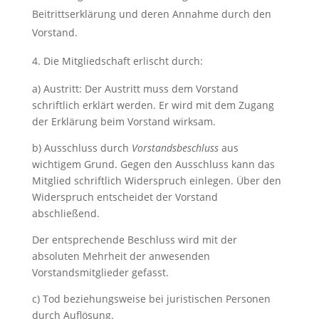
Beitrittserklärung und deren Annahme durch den
Vorstand.
Die Mitgliedschaft erlischt durch:
a) Austritt: Der Austritt muss dem Vorstand
schriftlich erklärt werden. Er wird mit dem Zugang
der Erklärung beim Vorstand wirksam.
b) Ausschluss durch
Vorstandsbeschluss
aus
wichtigem Grund. Gegen den Ausschluss kann das
Mitglied schriftlich Widerspruch einlegen. Über den
Widerspruch entscheidet der Vorstand
abschließend.
Der entsprechende Beschluss wird mit der
absoluten Mehrheit der anwesenden
Vorstandsmitglieder gefasst.
c) Tod beziehungsweise bei juristischen Personen
durch Auflösung.