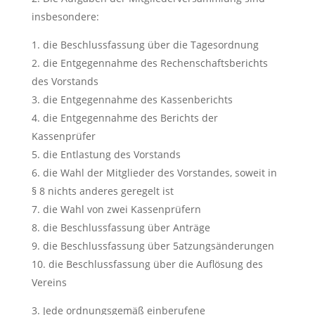
insbesondere:
die Beschlussfassung über die Tagesordnung
die Entgegennahme des Rechenschaftsberichts
des Vorstands
die Entgegennahme des Kassenberichts
die Entgegennahme des Berichts der
Kassenprüfer
die Entlastung des Vorstands
die Wahl der Mitglieder des Vorstandes, soweit in
§ 8 nichts anderes geregelt ist
die Wahl von zwei Kassenprüfern
die Beschlussfassung über Anträge
die Beschlussfassung über 5atzungsänderungen
die Beschlussfassung über die Auflösung des
Vereins
Jede ordnungsgemäß einberufene