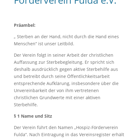
Förderverein Fulda e.V.“
Präambel:
„ Sterben an der Hand, nicht durch die Hand eines
Menschen“ ist unser Leitbild.
Der Verein folgt in seiner Arbeit der christlichen
Auffassung zur Sterbebegleitung. Er spricht sich
deshalb ausdrücklich gegen aktive Sterbehilfe aus
und betreibt durch seine Öffentlichkeitsarbeit
entsprechende Aufklärung, insbesondere über die
Unvereinbarkeit der von ihm vertretenen
christlichen Grundwerte mit einer aktiven
Sterbehilfe.
§ 1 Name und Sitz
Der Verein führt den Namen „Hospiz-Förderverein
Fulda“. Nach Eintragung in das Vereinsregister erhält