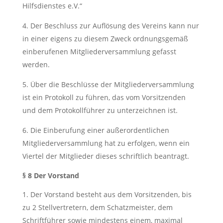
Hilfsdienstes e.V.“
Der Beschluss zur Auflösung des Vereins kann nur
in einer eigens zu diesem Zweck ordnungsgemäß
einberufenen Mitgliederversammlung gefasst
werden.
Über die Beschlüsse der Mitgliederversammlung
ist ein Protokoll zu führen, das vom Vorsitzenden
und dem Protokollführer zu unterzeichnen ist.
Die Einberufung einer außerordentlichen
Mitgliederversammlung hat zu erfolgen, wenn ein
Viertel der Mitglieder dieses schriftlich beantragt.
§ 8 Der Vorstand
Der Vorstand besteht aus dem Vorsitzenden, bis
zu 2 Stellvertretern, dem Schatzmeister, dem
Schriftführer sowie mindestens einem, maximal