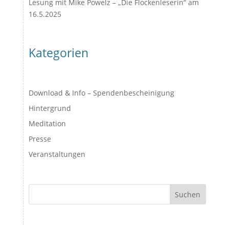
Lesung mit Mike Powelz – „Die Flockenleserin“ am
16.5.2025
Kategorien
Download & Info – Spendenbescheinigung
Hintergrund
Meditation
Presse
Veranstaltungen
Suchen