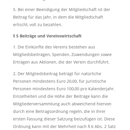
Bei einer Beendigung der Mitgliedschaft ist der
Beitrag für das Jahr, in dem die Mitgliedschaft
erlischt, voll zu bezahlen.
§ 5 Beiträge und Vereinswirtschaft
Die Einkünfte des Vereins bestehen aus
Mitgliedsbeiträgen, Spenden, Zuwendungen sowie
Erträgen aus Aktionen, die der Verein durchführt.
Der Mitgliedsbeitrag beträgt für natürliche
Personen mindestens Euro 20,00, für juristische
Personen mindestens Euro 100,00 pro Kalenderjahr.
Einzelheiten und die Höhe der Beiträge kann die
Mitgliederversammlung auch abweichend hiervon
durch eine Beitragsordnung regeln, die in ihrer
ersten Fassung dieser Satzung beizufügen ist. Diese
Ordnung kann mit der Mehrheit nach § 6 Abs. 2 Satz