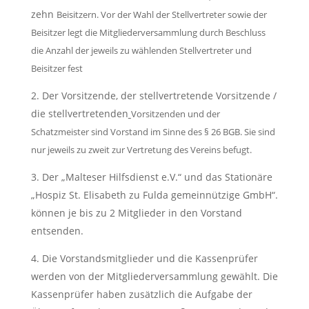
zehn
Beisitzern. Vor der Wahl der Stellvertreter sowie der
Beisitzer legt die Mitgliederversammlung durch Beschluss
die Anzahl der jeweils zu wählenden Stellvertreter und
Beisitzer fest
Der Vorsitzende, der stellvertretende Vorsitzende /
die stellvertretenden
Vorsitzenden und der
Schatzmeister sind Vorstand im Sinne des § 26 BGB. Sie sind
nur jeweils zu zweit zur Vertretung des Vereins befugt.
Der „Malteser Hilfsdienst e.V.“ und das Stationäre
„Hospiz St. Elisabeth zu Fulda gemeinnützige GmbH“.
können je bis zu 2 Mitglieder in den Vorstand
entsenden.
Die Vorstandsmitglieder und die Kassenprüfer
werden von der Mitgliederversammlung gewählt. Die
Kassenprüfer haben zusätzlich die Aufgabe der