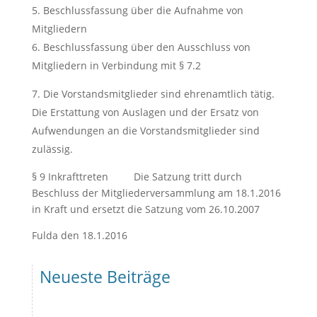
Beschlussfassung über die Aufnahme von
Mitgliedern
Beschlussfassung über den Ausschluss von
Mitgliedern in Verbindung mit § 7.2
Die Vorstandsmitglieder sind ehrenamtlich tätig.
Die Erstattung von Auslagen und der Ersatz von
Aufwendungen an die Vorstandsmitglieder sind
zulässig.
§ 9 Inkrafttreten Die Satzung tritt durch
Beschluss der Mitgliederversammlung am 18.1.2016
in Kraft und ersetzt die Satzung vom 26.10.2007
Fulda den 18.1.2016
Neueste Beiträge