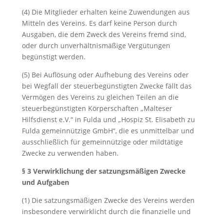
(4) Die Mitglieder erhalten keine Zuwendungen aus
Mitteln des Vereins. Es darf keine Person durch
Ausgaben, die dem Zweck des Vereins fremd sind,
oder durch unverhältnismäßige Vergütungen
begünstigt werden.
(5) Bei Auflösung oder Aufhebung des Vereins oder
bei Wegfall der steuerbegünstigten Zwecke fällt das
Vermögen des Vereins zu gleichen Teilen an die
steuerbegünstigten Körperschaften „Malteser
Hilfsdienst e.V.“ in Fulda und „Hospiz St. Elisabeth zu
Fulda gemeinnützige GmbH“, die es unmittelbar und
ausschließlich für gemeinnützige oder mildtätige
Zwecke zu verwenden haben.
§ 3 Verwirklichung der satzungsmäßigen Zwecke
und Aufgaben
(1) Die satzungsmäßigen Zwecke des Vereins werden
insbesondere verwirklicht durch die finanzielle und