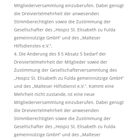
Mitgliederversammlung einzuberufen. Dabei genügt
die Dreiviertelmehrheit der anwesenden
Stimmberechtigten sowie die Zustimmung der
Gesellschafter des „Hospiz St. Elisabeth zu Fulda
gemeinnützige GmbH“ und des „Malteser
Hilfsdienstes e.V.“.
Die Änderung des § 5 Absatz 5 bedarf der
Dreiviertelmehrheit der Mitglieder sowie der
Zustimmung der Gesellschafterversammlung des
„Hospiz St. Elisabeth zu Fulda gemeinnützige GmbH“
und des „Malteser Hilfsdienst e.V.“. Kommt eine
Mehrheit nicht zustande, ist eine neue
Mitgliederversammlung einzuberufen. Dabei genügt
die Dreiviertelmehrheit der anwesenden
Stimmberechtigten sowie die Zustimmung der
Gesellschafter des „Hospiz St. Elisabeth zu Fulda
gemeinnützige GmbH“ und des „Malteser