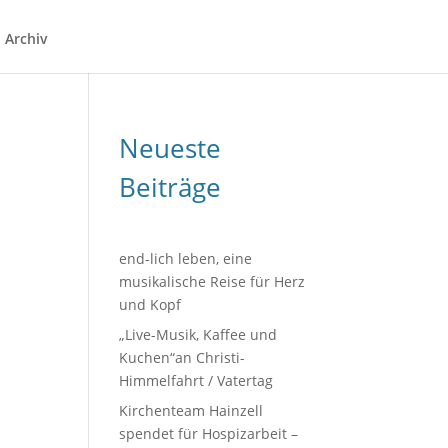
Archiv
Neueste
Beiträge
end-lich leben, eine
musikalische Reise für Herz
und Kopf
„Live-Musik, Kaffee und
Kuchen“an Christi-
Himmelfahrt / Vatertag
Kirchenteam Hainzell
spendet für Hospizarbeit –