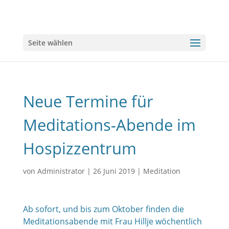
Seite wählen
Neue Termine für
Meditations-Abende im
Hospizzentrum
von
Administrator
|
26 Juni 2019
|
Meditation
Ab sofort, und bis zum Oktober finden die
Meditationsabende mit Frau Hillje wöchentlich