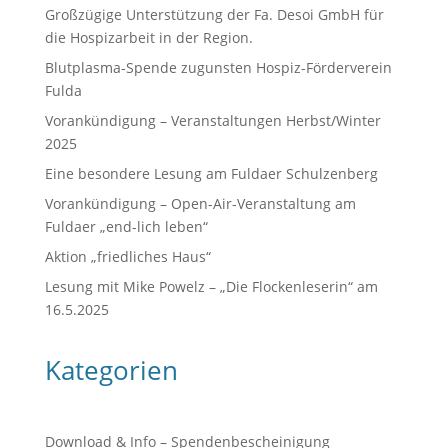
Großzügige Unterstützung der Fa. Desoi GmbH für
die Hospizarbeit in der Region.
Blutplasma-Spende zugunsten Hospiz-Förderverein
Fulda
Vorankündigung – Veranstaltungen Herbst/Winter
2025
Eine besondere Lesung am Fuldaer Schulzenberg
Vorankündigung – Open-Air-Veranstaltung am
Fuldaer „end-lich leben“
Aktion „friedliches Haus“
Lesung mit Mike Powelz – „Die Flockenleserin“ am
16.5.2025
Kategorien
Download & Info – Spendenbescheinigung