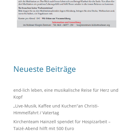
Neueste Beiträge
end-lich leben, eine musikalische Reise für Herz und
Kopf
„Live-Musik, Kaffee und Kuchen“an Christi-
Himmelfahrt / Vatertag
Kirchenteam Hainzell spendet für Hospizarbeit –
Taizé-Abend hilft mit 500 Euro