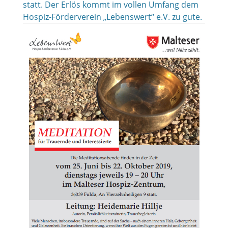
statt. Der Erlös kommt im vollen Umfang dem
Hospiz-Förderverein „Lebenswert“ e.V. zu gute.