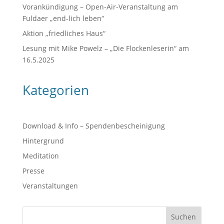
Vorankündigung – Open-Air-Veranstaltung am
Fuldaer „end-lich leben“
Aktion „friedliches Haus“
Lesung mit Mike Powelz – „Die Flockenleserin“ am
16.5.2025
Kategorien
Download & Info – Spendenbescheinigung
Hintergrund
Meditation
Presse
Veranstaltungen
Suchen