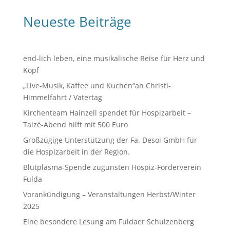
Neueste Beiträge
end-lich leben, eine musikalische Reise für Herz und
Kopf
„Live-Musik, Kaffee und Kuchen“an Christi-
Himmelfahrt / Vatertag
Kirchenteam Hainzell spendet für Hospizarbeit –
Taizé-Abend hilft mit 500 Euro
Großzügige Unterstützung der Fa. Desoi GmbH für
die Hospizarbeit in der Region.
Blutplasma-Spende zugunsten Hospiz-Förderverein
Fulda
Vorankündigung – Veranstaltungen Herbst/Winter
2025
Eine besondere Lesung am Fuldaer Schulzenberg