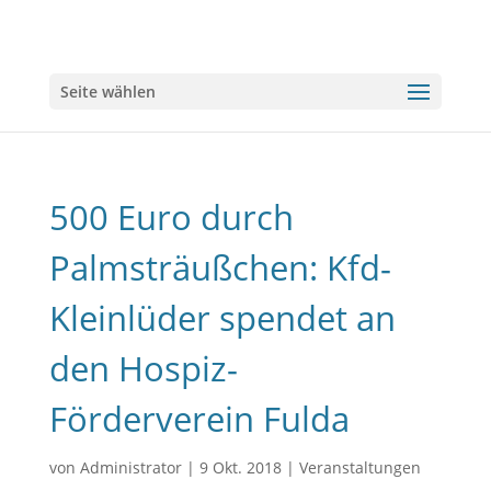
Seite wählen
500 Euro durch
Palmsträußchen: Kfd-
Kleinlüder spendet an
den Hospiz-
Förderverein Fulda
von
Administrator
|
9 Okt. 2018
|
Veranstaltungen