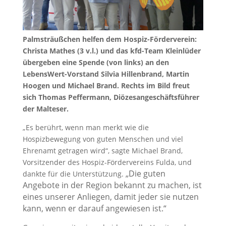
Palmsträußchen helfen dem Hospiz-Förderverein:
Christa Mathes (3 v.l.) und das kfd-Team Kleinlüder
übergeben eine Spende (von links) an den
LebensWert-Vorstand Silvia Hillenbrand, Martin
Hoogen und Michael Brand. Rechts im Bild freut
sich Thomas Peffermann, Diözesangeschäftsführer
der Malteser.
„Es berührt, wenn man merkt wie die
Hospizbewegung von guten Menschen und viel
Ehrenamt getragen wird“, sagte Michael Brand,
Vorsitzender des Hospiz-Fördervereins Fulda, und
„Die guten
dankte für die Unterstützung.
Angebote in der Region bekannt zu machen, ist
eines unserer Anliegen, damit jeder sie nutzen
kann, wenn er darauf angewiesen ist.“