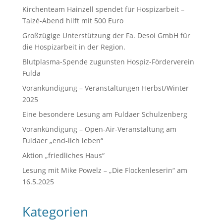
Kirchenteam Hainzell spendet für Hospizarbeit –
Taizé-Abend hilft mit 500 Euro
Großzügige Unterstützung der Fa. Desoi GmbH für
die Hospizarbeit in der Region.
Blutplasma-Spende zugunsten Hospiz-Förderverein
Fulda
Vorankündigung – Veranstaltungen Herbst/Winter
2025
Eine besondere Lesung am Fuldaer Schulzenberg
Vorankündigung – Open-Air-Veranstaltung am
Fuldaer „end-lich leben“
Aktion „friedliches Haus“
Lesung mit Mike Powelz – „Die Flockenleserin“ am
16.5.2025
Kategorien