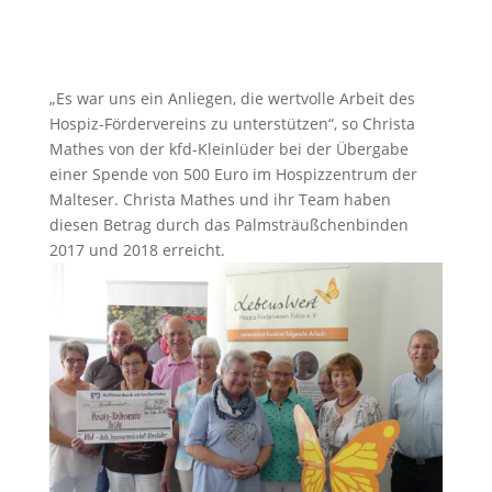
„Es war uns ein Anliegen, die wertvolle Arbeit des
Hospiz-Fördervereins zu unterstützen“, so Christa
Mathes von der kfd-Kleinlüder bei der Übergabe
einer Spende von 500 Euro im Hospizzentrum der
Malteser. Christa Mathes und ihr Team haben
diesen Betrag durch das Palmsträußchenbinden
2017 und 2018 erreicht.