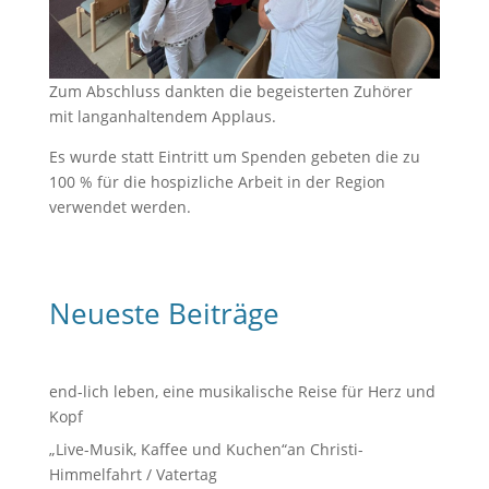
Zum Abschluss dankten die begeisterten Zuhörer
mit langanhaltendem Applaus.
Es wurde statt Eintritt um Spenden gebeten die zu
100 % für die hospizliche Arbeit in der Region
verwendet werden.
Neueste Beiträge
end-lich leben, eine musikalische Reise für Herz und
Kopf
„Live-Musik, Kaffee und Kuchen“an Christi-
Himmelfahrt / Vatertag