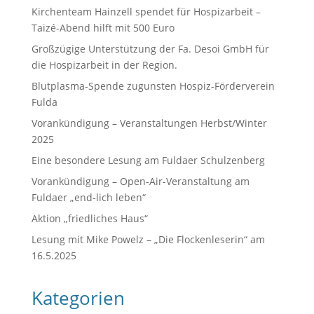
Kirchenteam Hainzell spendet für Hospizarbeit –
Taizé-Abend hilft mit 500 Euro
Großzügige Unterstützung der Fa. Desoi GmbH für
die Hospizarbeit in der Region.
Blutplasma-Spende zugunsten Hospiz-Förderverein
Fulda
Vorankündigung – Veranstaltungen Herbst/Winter
2025
Eine besondere Lesung am Fuldaer Schulzenberg
Vorankündigung – Open-Air-Veranstaltung am
Fuldaer „end-lich leben“
Aktion „friedliches Haus“
Lesung mit Mike Powelz – „Die Flockenleserin“ am
16.5.2025
Kategorien