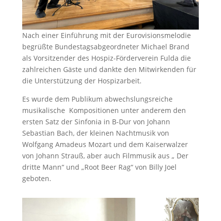
Nach einer Einführung mit der Eurovisionsmelodie
begrüßte Bundestagsabgeordneter Michael Brand
als Vorsitzender des Hospiz-Förderverein Fulda die
zahlreichen Gäste und dankte den Mitwirkenden für
die Unterstützung der Hospizarbeit.
Es wurde dem Publikum abwechslungsreiche
musikalische Kompositionen unter anderem den
ersten Satz der Sinfonia in B-Dur von Johann
Sebastian Bach, der kleinen Nachtmusik von
Wolfgang Amadeus Mozart und dem Kaiserwalzer
von Johann Strauß, aber auch Filmmusik aus „ Der
dritte Mann“ und „Root Beer Rag“ von Billy Joel
geboten.