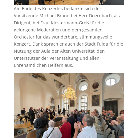
Am Ende des Konzertes bedankte sich der
Vorsitzende Michael Brand bei Herr Doernbach, als
Dirigent, bei Frau Klostermann-Groß für die
gelungene Moderation und dem gesamten
Orchester für das wunderbare, stimmungsvolle
Konzert. Dank sprach er auch der Stadt Fulda für die
Nutzung der Aula der Alten Universität, den
Unterstützer der Veranstaltung und allen
Ehrenamtlichen Helfern aus.