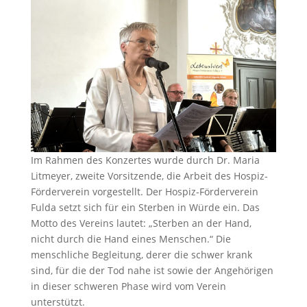
Im Rahmen des Konzertes wurde durch Dr. Maria
Litmeyer, zweite Vorsitzende, die Arbeit des Hospiz-
Förderverein vorgestellt. Der Hospiz-Förderverein
Fulda setzt sich für ein Sterben in Würde ein. Das
Motto des Vereins lautet: „Sterben an der Hand,
nicht durch die Hand eines Menschen.“ Die
menschliche Begleitung, derer die schwer krank
sind, für die der Tod nahe ist sowie der Angehörigen
in dieser schweren Phase wird vom Verein
unterstützt.