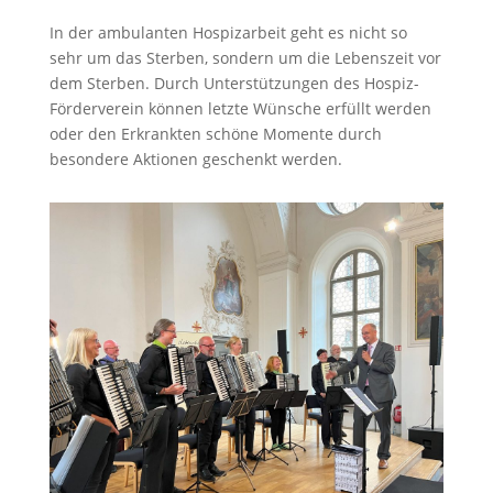
In der ambulanten Hospizarbeit geht es nicht so
sehr um das Sterben, sondern um die Lebenszeit vor
dem Sterben. Durch Unterstützungen des Hospiz-
Förderverein können letzte Wünsche erfüllt werden
oder den Erkrankten schöne Momente durch
besondere Aktionen geschenkt werden.