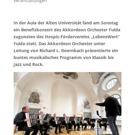
Veranstaltungen
In der Aula der Alten Universität fand am Sonntag
ein Benefizkonzert des Akkordeon Orchester Fulda
zugunsten des Hospiz-Fördervereins „LebensWert“
Fulda statt. Das Akkordeon Orchester unter
Leitung von Richard L. Doernbach präsentierte ein
buntes musikalisches Programm von Klassik bis
Jazz und Rock
.