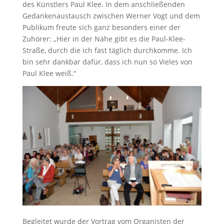
des Künstlers Paul Klee. In dem anschließenden
Gedankenaustausch zwischen Werner Vogt und dem
Publikum freute sich ganz besonders einer der
Zuhörer: „Hier in der Nähe gibt es die Paul-Klee-
Straße, durch die ich fast täglich durchkomme. Ich
bin sehr dankbar dafür, dass ich nun so Vieles von
Paul Klee weiß.“
Begleitet wurde der Vortrag vom Organisten der