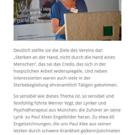
Deutlich stellte sie die Ziele des Vereins dar:
„Sterben an der Hand, nicht durch die Hand eines
Menschen“, das sei das Credo, das sich in der
hospizlichen Arbeit widerspiegele. Und neben
Interessierten waren auch viele in der
Sterbebegleitung ehrenamtlich Tätigen gekommen.
So sensibel wie dieses Thema ist, so sensibel und
feinfühlig führte Werner Vogt, der Lyriker und
Psychotherapeut aus München, die Zuhörer an seine
Lyrik zu Paul Klees Engelbilder heran. Zu etwa 60
Engelzeichnungen, die uns Paul Klee aus seinen
letzten durch schwere Krankheit ge(kenn)zeichneten