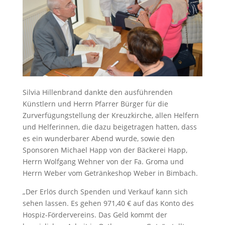
Silvia Hillenbrand dankte den ausführenden
Künstlern und Herrn Pfarrer Bürger für die
Zurverfügungstellung der Kreuzkirche, allen Helfern
und Helferinnen, die dazu beigetragen hatten, dass
es ein wunderbarer Abend wurde, sowie den
Sponsoren Michael Happ von der Bäckerei Happ,
Herrn Wolfgang Wehner von der Fa. Groma und
Herrn Weber vom Getränkeshop Weber in Bimbach.
„Der Erlös durch Spenden und Verkauf kann sich
sehen lassen. Es gehen 971,40 € auf das Konto des
Hospiz-Fördervereins. Das Geld kommt der