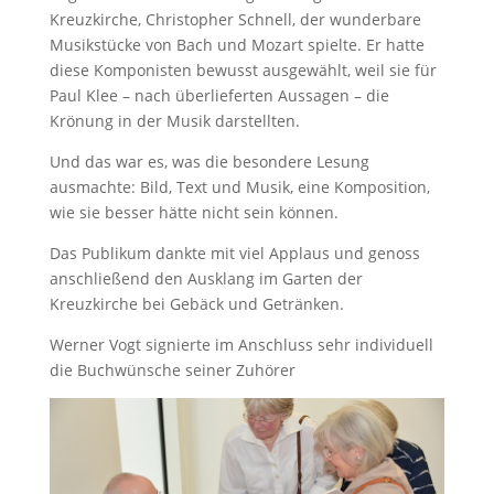
Kreuzkirche, Christopher Schnell, der wunderbare
Musikstücke von Bach und Mozart spielte. Er hatte
diese Komponisten bewusst ausgewählt, weil sie für
Paul Klee – nach überlieferten Aussagen – die
Krönung in der Musik darstellten.
Und das war es, was die besondere Lesung
ausmachte: Bild, Text und Musik, eine Komposition,
wie sie besser hätte nicht sein können.
Das Publikum dankte mit viel Applaus und genoss
anschließend den Ausklang im Garten der
Kreuzkirche bei Gebäck und Getränken.
Werner Vogt signierte im Anschluss sehr individuell
die Buchwünsche seiner Zuhörer