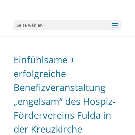
Seite wählen
Einfühlsame +
erfolgreiche
Benefizveranstaltung
„engelsam“ des Hospiz-
Fördervereins Fulda in
der Kreuzkirche