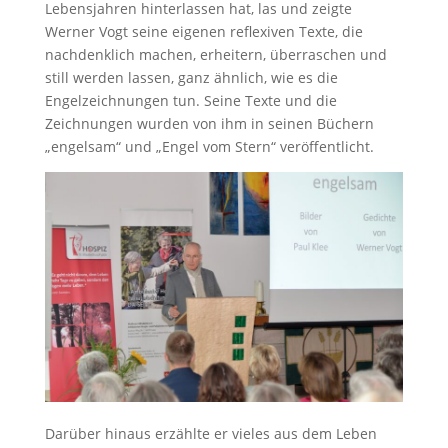
Lebensjahren hinterlassen hat, las und zeigte
Werner Vogt seine eigenen reflexiven Texte, die
nachdenklich machen, erheitern, überraschen und
still werden lassen, ganz ähnlich, wie es die
Engelzeichnungen tun. Seine Texte und die
Zeichnungen wurden von ihm in seinen Büchern
„engelsam“ und „Engel vom Stern“ veröffentlicht.
Darüber hinaus erzählte er vieles aus dem Leben