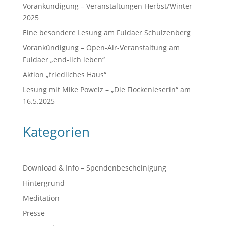
Vorankündigung – Veranstaltungen Herbst/Winter
2025
Eine besondere Lesung am Fuldaer Schulzenberg
Vorankündigung – Open-Air-Veranstaltung am
Fuldaer „end-lich leben“
Aktion „friedliches Haus“
Lesung mit Mike Powelz – „Die Flockenleserin“ am
16.5.2025
Kategorien
Download & Info – Spendenbescheinigung
Hintergrund
Meditation
Presse