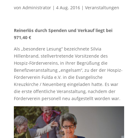
von
Administrator
|
4 Aug. 2016
|
Veranstaltungen
Reinerlös durch Spenden und Verkauf liegt bei
971,40 €
Als „besondere Lesung“ bezeichnete Silvia
Hillenbrand, stellvertretende Vorsitzende des
Hospiz-Fördervereins, in ihrer Begrüßung die
Benefizveranstaltung „engelsam“, zu der der Hospiz-
Förderverein Fulda e.V. in die Evangelische
Kreuzkirche / Neuenberg eingeladen hatte. Es war
die erste öffentliche Veranstaltung, nachdem der
Förderverein personell neu aufgestellt worden war.