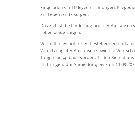
Eingeladen sind Pflegeeinrichtungen, Pflegedi
am Lebensende sorgen.
Das Ziel ist die Förderung und der Austausc
Lebensende sorgen.
Wir halten es unter den bestehenden und ab
Vernetzung, der Austausch sowie die Wertsch
Tätigen ausgebaut werden. Treten Sie mit uns
mitbringen. Um Anmeldung bis zum 13.09.202