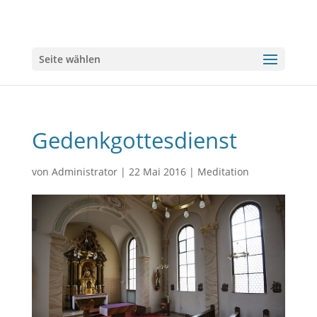
Seite wählen
Gedenkgottesdienst
von
Administrator
|
22 Mai 2016
|
Meditation