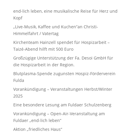
end-lich leben, eine musikalische Reise für Herz und
Kopf
„Live-Musik, Kaffee und Kuchen“an Christi-
Himmelfahrt / Vatertag
Kirchenteam Hainzell spendet für Hospizarbeit –
Taizé-Abend hilft mit 500 Euro
Großzügige Unterstützung der Fa. Desoi GmbH für
die Hospizarbeit in der Region.
Blutplasma-Spende zugunsten Hospiz-Förderverein
Fulda
Vorankündigung – Veranstaltungen Herbst/Winter
2025
Eine besondere Lesung am Fuldaer Schulzenberg
Vorankündigung – Open-Air-Veranstaltung am
Fuldaer „end-lich leben“
Aktion „friedliches Haus“