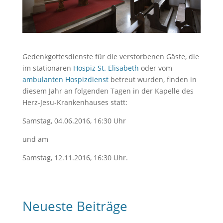
Gedenkgottesdienste für die verstorbenen Gäste, die
im stationären
Hospiz St. Elisabeth
oder vom
ambulanten Hospizdienst
betreut wurden, finden in
diesem Jahr an folgenden Tagen in der Kapelle des
Herz-Jesu-Krankenhauses statt:
Samstag, 04.06.2016, 16:30 Uhr
und am
Samstag, 12.11.2016, 16:30 Uhr.
Neueste Beiträge