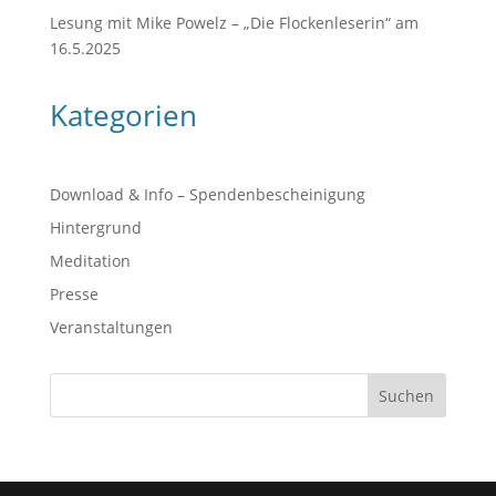
Lesung mit Mike Powelz – „Die Flockenleserin“ am
16.5.2025
Kategorien
Download & Info – Spendenbescheinigung
Hintergrund
Meditation
Presse
Veranstaltungen
Suchen