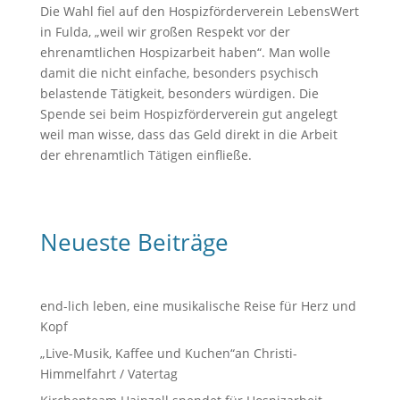
Die Wahl fiel auf den Hospizförderverein LebensWert
in Fulda, „weil wir großen Respekt vor der
ehrenamtlichen Hospizarbeit haben“. Man wolle
damit die nicht einfache, besonders psychisch
belastende Tätigkeit, besonders würdigen. Die
Spende sei beim Hospizförderverein gut angelegt
weil man wisse, dass das Geld direkt in die Arbeit
der ehrenamtlich Tätigen einfließe.
Neueste Beiträge
end-lich leben, eine musikalische Reise für Herz und
Kopf
„Live-Musik, Kaffee und Kuchen“an Christi-
Himmelfahrt / Vatertag