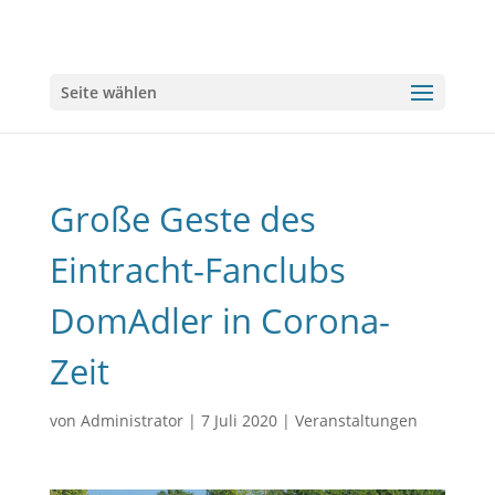
Seite wählen
Große Geste des
Eintracht-Fanclubs
DomAdler in Corona-
Zeit
von
Administrator
|
7 Juli 2020
|
Veranstaltungen