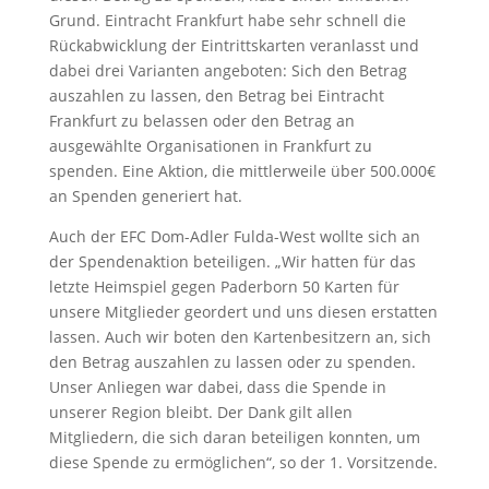
Grund. Eintracht Frankfurt habe sehr schnell die
Rückabwicklung der Eintrittskarten veranlasst und
dabei drei Varianten angeboten: Sich den Betrag
auszahlen zu lassen, den Betrag bei Eintracht
Frankfurt zu belassen oder den Betrag an
ausgewählte Organisationen in Frankfurt zu
spenden. Eine Aktion, die mittlerweile über 500.000€
an Spenden generiert hat.
Auch der EFC Dom-Adler Fulda-West wollte sich an
der Spendenaktion beteiligen. „Wir hatten für das
letzte Heimspiel gegen Paderborn 50 Karten für
unsere Mitglieder geordert und uns diesen erstatten
lassen. Auch wir boten den Kartenbesitzern an, sich
den Betrag auszahlen zu lassen oder zu spenden.
Unser Anliegen war dabei, dass die Spende in
unserer Region bleibt. Der Dank gilt allen
Mitgliedern, die sich daran beteiligen konnten, um
diese Spende zu ermöglichen“, so der 1. Vorsitzende.