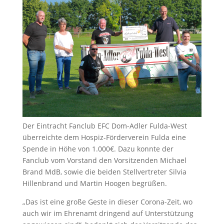
Der Eintracht Fanclub EFC Dom-Adler Fulda-West
überreichte dem Hospiz-Förderverein Fulda eine
Spende in Höhe von 1.000€. Dazu konnte der
Fanclub vom Vorstand den Vorsitzenden Michael
Brand MdB, sowie die beiden Stellvertreter Silvia
Hillenbrand und Martin Hoogen begrüßen.
„Das ist eine große Geste in dieser Corona-Zeit, wo
auch wir im Ehrenamt dringend auf Unterstützung