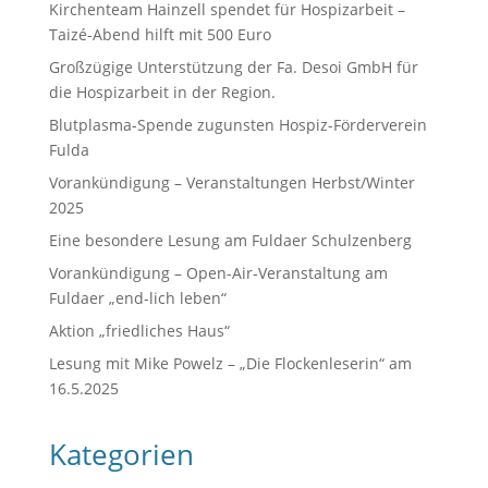
Kirchenteam Hainzell spendet für Hospizarbeit –
Taizé-Abend hilft mit 500 Euro
Großzügige Unterstützung der Fa. Desoi GmbH für
die Hospizarbeit in der Region.
Blutplasma-Spende zugunsten Hospiz-Förderverein
Fulda
Vorankündigung – Veranstaltungen Herbst/Winter
2025
Eine besondere Lesung am Fuldaer Schulzenberg
Vorankündigung – Open-Air-Veranstaltung am
Fuldaer „end-lich leben“
Aktion „friedliches Haus“
Lesung mit Mike Powelz – „Die Flockenleserin“ am
16.5.2025
Kategorien