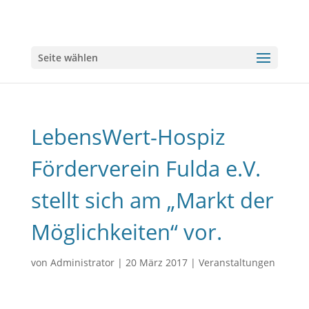
Seite wählen
LebensWert-Hospiz
Förderverein Fulda e.V.
stellt sich am „Markt der
Möglichkeiten“ vor.
von
Administrator
|
20 März 2017
|
Veranstaltungen