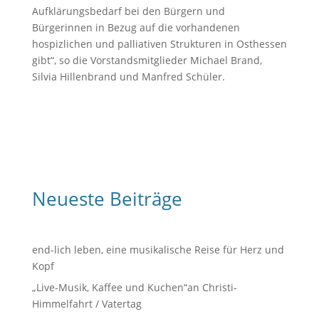
Aufklärungsbedarf bei den Bürgern und
Bürgerinnen in Bezug auf die vorhandenen
hospizlichen und palliativen Strukturen in Osthessen
gibt“, so die Vorstandsmitglieder Michael Brand,
Silvia Hillenbrand und Manfred Schüler.
Neueste Beiträge
end-lich leben, eine musikalische Reise für Herz und
Kopf
„Live-Musik, Kaffee und Kuchen“an Christi-
Himmelfahrt / Vatertag