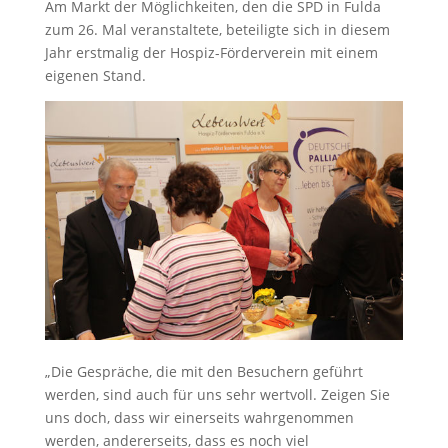
Am Markt der Möglichkeiten, den die SPD in Fulda
zum 26. Mal veranstaltete, beteiligte sich in diesem
Jahr erstmalig der Hospiz-Förderverein mit einem
eigenen Stand.
„Die Gespräche, die mit den Besuchern geführt
werden, sind auch für uns sehr wertvoll. Zeigen Sie
uns doch, dass wir einerseits wahrgenommen
werden, andererseits, dass es noch viel