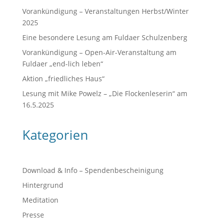
Vorankündigung – Veranstaltungen Herbst/Winter
2025
Eine besondere Lesung am Fuldaer Schulzenberg
Vorankündigung – Open-Air-Veranstaltung am
Fuldaer „end-lich leben“
Aktion „friedliches Haus“
Lesung mit Mike Powelz – „Die Flockenleserin“ am
16.5.2025
Kategorien
Download & Info – Spendenbescheinigung
Hintergrund
Meditation
Presse