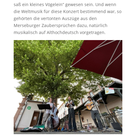
saß ein kleines Vögelein“ gewesen sein. Und wenn
die Weltmusik für diese Konzert bestimmend war, so
gehörten die vertonten Auszüge aus den
Merseburger Zaubersprüchen dazu, natürlich
musikalisch auf Althochdeutsch vorgetragen.