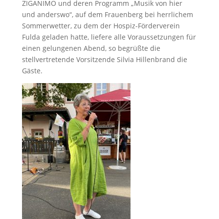
ZIGANIMO und deren Programm „Musik von hier
und anderswo“, auf dem Frauenberg bei herrlichem
Sommerwetter, zu dem der Hospiz-Förderverein
Fulda geladen hatte, liefere alle Voraussetzungen für
einen gelungenen Abend, so begrüßte die
stellvertretende Vorsitzende Silvia Hillenbrand die
Gäste.