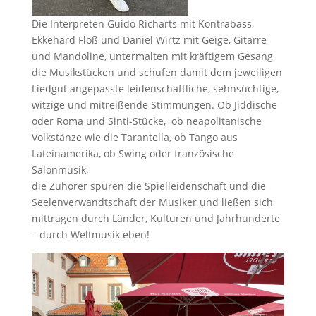
Die Interpreten Guido Richarts mit Kontrabass,
Ekkehard Floß und Daniel Wirtz mit Geige, Gitarre
und Mandoline, untermalten mit kräftigem Gesang
die Musikstücken und schufen damit dem jeweiligen
Liedgut angepasste leidenschaftliche, sehnsüchtige,
witzige und mitreißende Stimmungen. Ob Jiddische
oder Roma und Sinti-Stücke, ob neapolitanische
Volkstänze wie die Tarantella, ob Tango aus
Lateinamerika, ob Swing oder französische
Salonmusik,
die Zuhörer spüren die Spielleidenschaft und die
Seelenverwandtschaft der Musiker und ließen sich
mittragen durch Länder, Kulturen und Jahrhunderte
– durch Weltmusik eben!