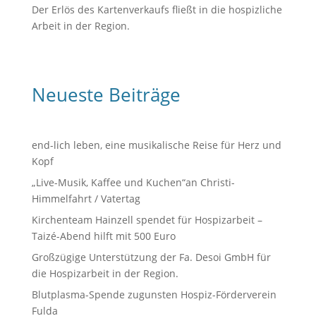
Der Erlös des Kartenverkaufs fließt in die hospizliche
Arbeit in der Region.
Neueste Beiträge
end-lich leben, eine musikalische Reise für Herz und
Kopf
„Live-Musik, Kaffee und Kuchen“an Christi-
Himmelfahrt / Vatertag
Kirchenteam Hainzell spendet für Hospizarbeit –
Taizé-Abend hilft mit 500 Euro
Großzügige Unterstützung der Fa. Desoi GmbH für
die Hospizarbeit in der Region.
Blutplasma-Spende zugunsten Hospiz-Förderverein
Fulda