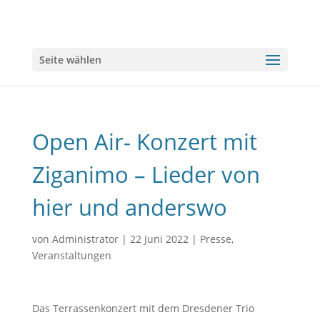
Seite wählen
Open Air- Konzert mit
Ziganimo – Lieder von
hier und anderswo
von
Administrator
|
22 Juni 2022
|
Presse
,
Veranstaltungen
Das Terrassenkonzert mit dem Dresdener Trio