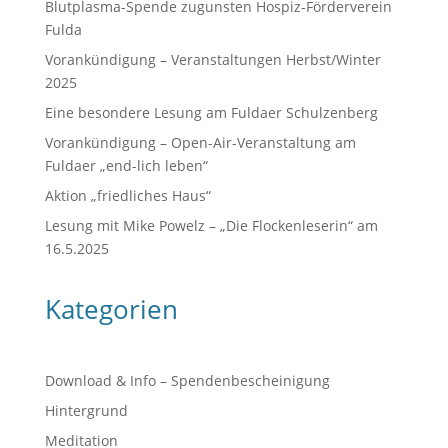
Blutplasma-Spende zugunsten Hospiz-Förderverein
Fulda
Vorankündigung – Veranstaltungen Herbst/Winter
2025
Eine besondere Lesung am Fuldaer Schulzenberg
Vorankündigung – Open-Air-Veranstaltung am
Fuldaer „end-lich leben“
Aktion „friedliches Haus“
Lesung mit Mike Powelz – „Die Flockenleserin“ am
16.5.2025
Kategorien
Download & Info – Spendenbescheinigung
Hintergrund
Meditation