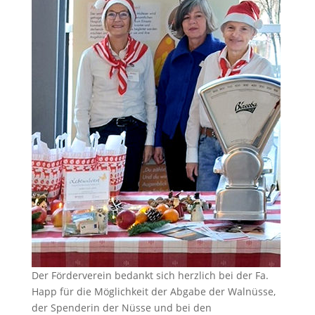
Der Förderverein bedankt sich herzlich bei der Fa.
Happ für die Möglichkeit der Abgabe der Walnüsse,
der Spenderin der Nüsse und bei den