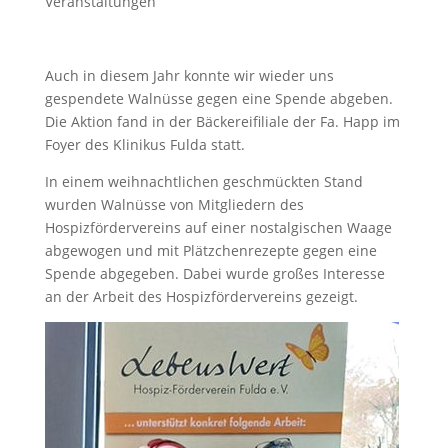
Veranstaltungen
Auch in diesem Jahr konnte wir wieder uns
gespendete Walnüsse gegen eine Spende abgeben.
Die Aktion fand in der Bäckereifiliale der Fa. Happ im
Foyer des Klinikus Fulda statt.
In einem weihnachtlichen geschmückten Stand
wurden Walnüsse von Mitgliedern des
Hospizfördervereins auf einer nostalgischen Waage
abgewogen und mit Plätzchenrezepte gegen eine
Spende abgegeben. Dabei wurde großes Interesse
an der Arbeit des Hospizfördervereins gezeigt.