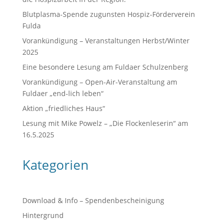
Blutplasma-Spende zugunsten Hospiz-Förderverein
Fulda
Vorankündigung – Veranstaltungen Herbst/Winter
2025
Eine besondere Lesung am Fuldaer Schulzenberg
Vorankündigung – Open-Air-Veranstaltung am
Fuldaer „end-lich leben“
Aktion „friedliches Haus“
Lesung mit Mike Powelz – „Die Flockenleserin“ am
16.5.2025
Kategorien
Download & Info – Spendenbescheinigung
Hintergrund