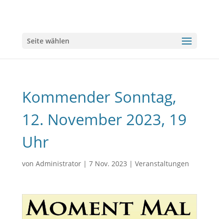
Seite wählen
Kommender Sonntag,
12. November 2023, 19
Uhr
von
Administrator
|
7 Nov. 2023
|
Veranstaltungen