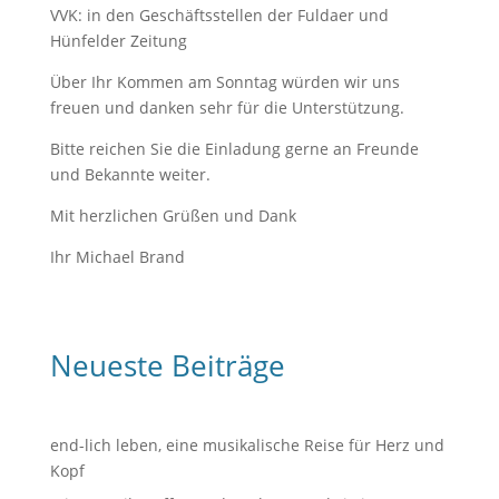
VVK: in den Geschäftsstellen der Fuldaer und
Hünfelder Zeitung
Über Ihr Kommen am Sonntag würden wir uns
freuen und danken sehr für die Unterstützung.
Bitte reichen Sie die Einladung gerne an Freunde
und Bekannte weiter.
Mit herzlichen Grüßen und Dank
Ihr Michael Brand
Neueste Beiträge
end-lich leben, eine musikalische Reise für Herz und
Kopf