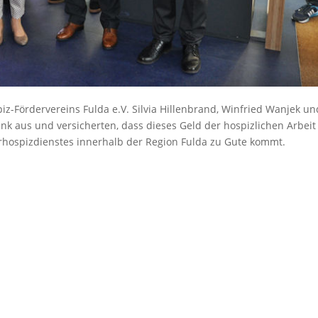
z-Fördervereins Fulda e.V. Silvia Hillenbrand, Winfried Wanjek un
nk aus und versicherten, dass dieses Geld der hospizlichen Arbeit
erhospizdienstes innerhalb der Region Fulda zu Gute kommt.