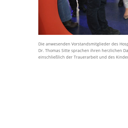
Die anwesenden Vorstandsmitglieder des Hospi
Dr. Thomas Sitte sprachen ihren herzlichen Da
einschließlich der Trauerarbeit und des Kind