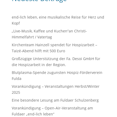
end-lich leben, eine musikalische Reise für Herz und
Kopf
„Live-Musik, Kaffee und Kuchen“an Christi-
Himmelfahrt / Vatertag
Kirchenteam Hainzell spendet für Hospizarbeit –
Taizé-Abend hilft mit 500 Euro
Großzügige Unterstützung der Fa. Desoi GmbH für
die Hospizarbeit in der Region.
Blutplasma-Spende zugunsten Hospiz-Förderverein
Fulda
Vorankündigung – Veranstaltungen Herbst/Winter
2025
Eine besondere Lesung am Fuldaer Schulzenberg
Vorankündigung – Open-Air-Veranstaltung am
Fuldaer „end-lich leben“