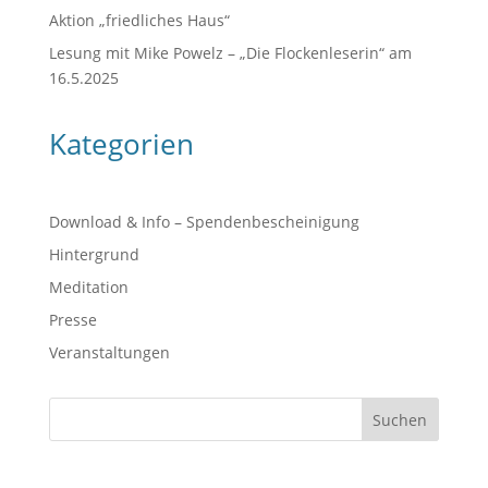
Aktion „friedliches Haus“
Lesung mit Mike Powelz – „Die Flockenleserin“ am
16.5.2025
Kategorien
Download & Info – Spendenbescheinigung
Hintergrund
Meditation
Presse
Veranstaltungen
Suchen