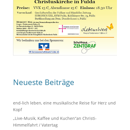
Neueste Beiträge
end-lich leben, eine musikalische Reise für Herz und
Kopf
„Live-Musik, Kaffee und Kuchen“an Christi-
Himmelfahrt / Vatertag