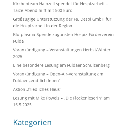
Kirchenteam Hainzell spendet für Hospizarbeit –
Taizé-Abend hilft mit 500 Euro
Großzügige Unterstützung der Fa. Desoi GmbH für
die Hospizarbeit in der Region.
Blutplasma-Spende zugunsten Hospiz-Förderverein
Fulda
Vorankündigung – Veranstaltungen Herbst/Winter
2025
Eine besondere Lesung am Fuldaer Schulzenberg
Vorankündigung – Open-Air-Veranstaltung am
Fuldaer „end-lich leben“
Aktion „friedliches Haus“
Lesung mit Mike Powelz – „Die Flockenleserin“ am
16.5.2025
Kategorien