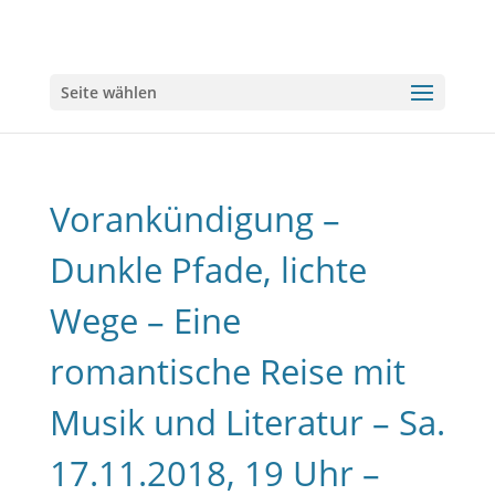
Seite wählen
Vorankündigung –
Dunkle Pfade, lichte
Wege – Eine
romantische Reise mit
Musik und Literatur – Sa.
17.11.2018, 19 Uhr –