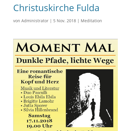
Christuskirche Fulda
von
Administrator
|
5 Nov. 2018
|
Meditation