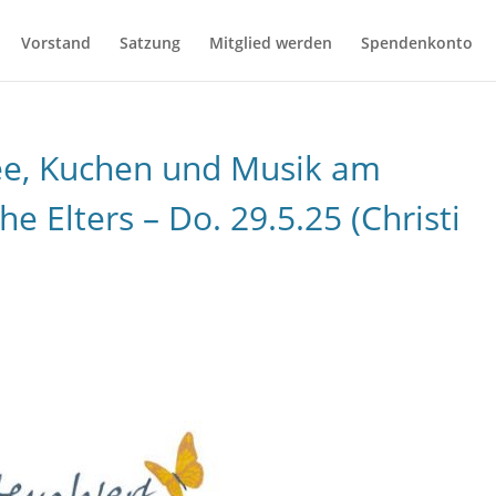
Vorstand
Satzung
Mitglied werden
Spendenkonto
ee, Kuchen und Musik am
 Elters – Do. 29.5.25 (Christi