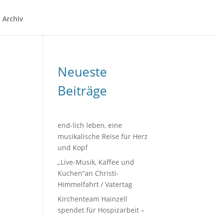
Archiv
Neueste
Beiträge
end-lich leben, eine
musikalische Reise für Herz
und Kopf
„Live-Musik, Kaffee und
Kuchen“an Christi-
Himmelfahrt / Vatertag
Kirchenteam Hainzell
spendet für Hospizarbeit –