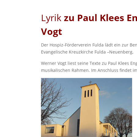
Lyrik
zu Paul Klees E
Vogt
Der Hospiz-Förderverein Fulda lädt ein zur Be
Evangelische Kreuzkirche Fulda
Werner Vogt liest seine Texte zu Paul Klees En
musikalischen Rahmen. Im Anschluss findet im