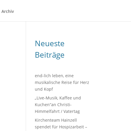
Archiv
Neueste
Beiträge
end-lich leben, eine
musikalische Reise für Herz
und Kopf
„Live-Musik, Kaffee und
Kuchen“an Christi-
Himmelfahrt / Vatertag
Kirchenteam Hainzell
spendet für Hospizarbeit –