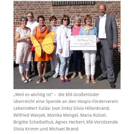
„Weil es wichtig ist“ – die kfd-Großenlüder
überreicht eine Spende an den Hospiz-Förderverein
LebensWert Fulda: (von links) Silvia Hillenbrand,
Wilfried Wanjek, Monika Mengel, Maria Rützel,
Brigitte Scheibelhut, Agnes Herbert, kfd-Vorsitzende
Silvia Krimm und Michael Brand