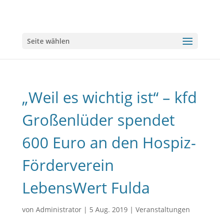
Seite wählen
„Weil es wichtig ist“ – kfd
Großenlüder spendet
600 Euro an den Hospiz-
Förderverein
LebensWert Fulda
von
Administrator
|
5 Aug. 2019
|
Veranstaltungen