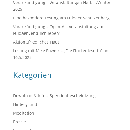
Vorankündigung – Veranstaltungen Herbst/Winter
2025
Eine besondere Lesung am Fuldaer Schulzenberg
Vorankündigung – Open-Air-Veranstaltung am
Fuldaer „end-lich leben“
Aktion „friedliches Haus“
Lesung mit Mike Powelz – „Die Flockenleserin“ am
16.5.2025
Kategorien
Download & Info – Spendenbescheinigung
Hintergrund
Meditation
Presse