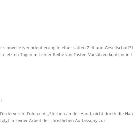
r sinnvolle Neuorientierung in einer satten Zeit und Gesellschaft? 
n letzten Tagen mit einer Reihe von Fasten-Vorsätzen konfrontiert
d
Förderverein-Fulda.e.V. „Sterben an der Hand, nicht durch die Ha
folgt in seiner Arbeit der christlichen Auffassung zur