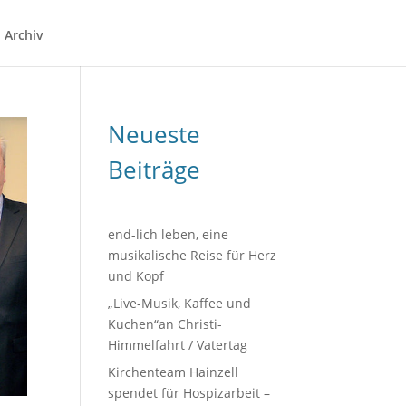
Archiv
Neueste
Beiträge
end-lich leben, eine
musikalische Reise für Herz
und Kopf
„Live-Musik, Kaffee und
Kuchen“an Christi-
Himmelfahrt / Vatertag
Kirchenteam Hainzell
spendet für Hospizarbeit –