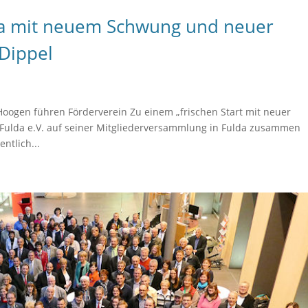
da mit neuem Schwung und neuer
 Dippel
Hoogen führen Förderverein Zu einem „frischen Start mit neuer
 Fulda e.V. auf seiner Mitgliederversammlung in Fulda zusammen
ntlich...