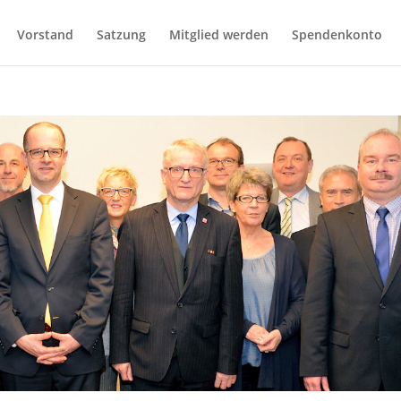
Vorstand
Satzung
Mitglied werden
Spendenkonto