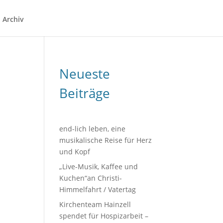
Archiv
Neueste
Beiträge
end-lich leben, eine
musikalische Reise für Herz
und Kopf
„Live-Musik, Kaffee und
Kuchen“an Christi-
Himmelfahrt / Vatertag
Kirchenteam Hainzell
spendet für Hospizarbeit –