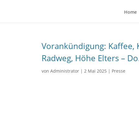
Home
Vorankündigung: Kaffee,
Radweg, Höhe Elters – Do.
von
Administrator
|
2 Mai 2025
|
Presse