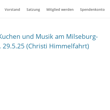
Vorstand
Satzung
Mitglied werden
Spendenkonto
 Kuchen und Musik am Milseburg-
 29.5.25 (Christi Himmelfahrt)