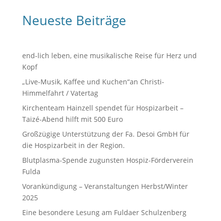
Neueste Beiträge
end-lich leben, eine musikalische Reise für Herz und
Kopf
„Live-Musik, Kaffee und Kuchen“an Christi-
Himmelfahrt / Vatertag
Kirchenteam Hainzell spendet für Hospizarbeit –
Taizé-Abend hilft mit 500 Euro
Großzügige Unterstützung der Fa. Desoi GmbH für
die Hospizarbeit in der Region.
Blutplasma-Spende zugunsten Hospiz-Förderverein
Fulda
Vorankündigung – Veranstaltungen Herbst/Winter
2025
Eine besondere Lesung am Fuldaer Schulzenberg