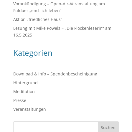
Vorankündigung – Open-Air-Veranstaltung am
Fuldaer „end-lich leben“
Aktion „friedliches Haus“
Lesung mit Mike Powelz – „Die Flockenleserin“ am
16.5.2025
Kategorien
Download & Info – Spendenbescheinigung
Hintergrund
Meditation
Presse
Veranstaltungen
Suchen